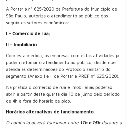
A Portaria nº 625/2020 da Prefeitura do Município de
São Paulo, autoriza o atendimento ao público dos
seguintes setores econômicos:
I – Comércio de rua;
II – Imobiliário
Com esta medida, as empresas com estas atividades já
podem retomar o atendimento ao público, desde que
atenda as determinações do Protocolo sanitário do
segmento (Anexo I e II da Portaria PREF nº 625/2020).
Na prática o comércio de rua e imobiliárias poderão
abrir a partir desta quarta dia 10 de junho pelo período
de 4h e fora do horário de pico.
Horários alternativos de funcionamento
O comércio deverá funcionar entre
11h e 15h
durante a