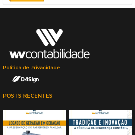
Politica de Privacidade
POSTS RECENTES