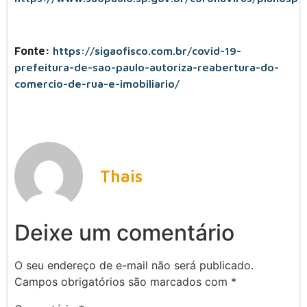
Fonte:
https://sigaofisco.com.br/covid-19-
prefeitura-de-sao-paulo-autoriza-reabertura-do-
comercio-de-rua-e-imobiliario/
Thais
Deixe um comentário
O seu endereço de e-mail não será publicado.
Campos obrigatórios são marcados com
*