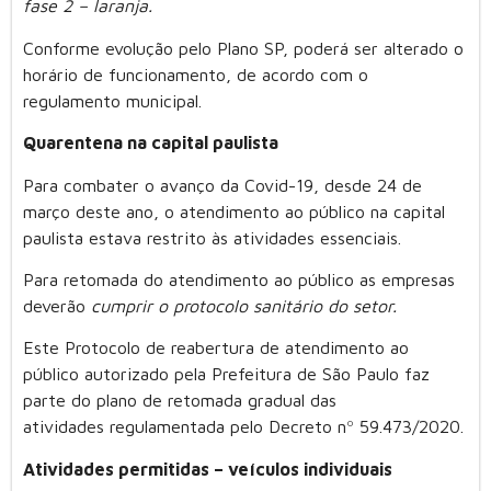
fase 2 – laranja.
Conforme evolução pelo Plano SP, poderá ser alterado o
horário de funcionamento, de acordo com o
regulamento municipal.
Quarentena na capital paulista
Para combater o avanço da Covid-19, desde 24 de
março deste ano, o atendimento ao público na capital
paulista estava restrito às atividades essenciais.
Para retomada do atendimento ao público as empresas
deverão
cumprir o protocolo sanitário do setor.
Este Protocolo de reabertura de atendimento ao
público autorizado pela Prefeitura de São Paulo faz
parte do plano de retomada gradual das
atividades regulamentada pelo Decreto nº 59.473/2020.
Atividades permitidas – veículos individuais