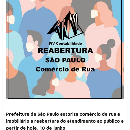
Prefeitura de São Paulo autoriza comércio de rua e
imobiliário a reabertura do atendimento ao público a
partir de hoje, 10 de junho