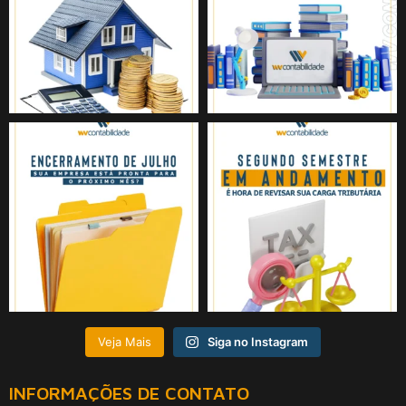
Veja Mais
Siga no Instagram
INFORMAÇÕES DE CONTATO