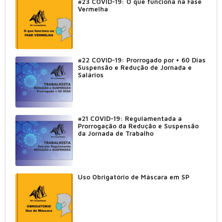
#23 COVID-19: O que funciona na Fase
Vermelha
#22 COVID-19: Prorrogado por + 60 Dias
Suspensão e Redução de Jornada e
Salários
#21 COVID-19: Regulamentada a
Prorrogação da Redução e Suspensão
da Jornada de Trabalho
Uso Obrigatório de Máscara em SP