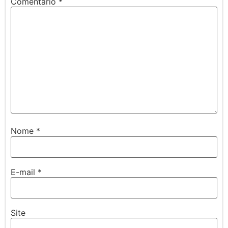
Comentário
*
Nome
*
E-mail
*
Site