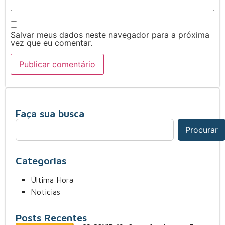
Salvar meus dados neste navegador para a próxima
vez que eu comentar.
Faça sua busca
Procurar
Categorias
Última Hora
Noticias
Posts Recentes