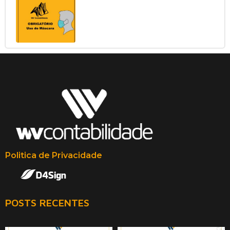
Politica de Privacidade
POSTS RECENTES