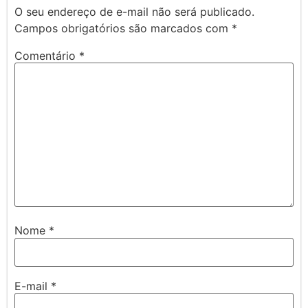
O seu endereço de e-mail não será publicado.
Campos obrigatórios são marcados com
*
Comentário
*
Nome
*
E-mail
*