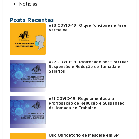
Noticias
Posts Recentes
#23 COVID-19: O que funciona na Fase
Vermelha
#22 COVID-19: Prorrogado por + 60 Dias
Suspensão e Redução de Jornada e
Salários
#21 COVID-19: Regulamentada a
Prorrogação da Redução e Suspensão
da Jornada de Trabalho
Uso Obrigatório de Máscara em SP