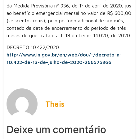
da Medida Provisória nº 936, de 1º de abril de 2020, jus
ao benefício emergencial mensal no valor de R$ 600,00
(seiscentos reais), pelo período adicional de um mês,
contado da data de encerramento do período de três
meses de que trata o art. 18 da Lei nº 14.020, de 2020.
DECRETO 10.422/2020:
http://www.in.gov.br/en/web/dou/-/decreto-n-
10.422-de-13-de-julho-de-2020-266575366
Thais
Deixe um comentário