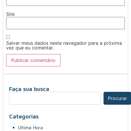
Site
Salvar meus dados neste navegador para a próxima
vez que eu comentar.
Faça sua busca
Procurar
Categorias
Última Hora