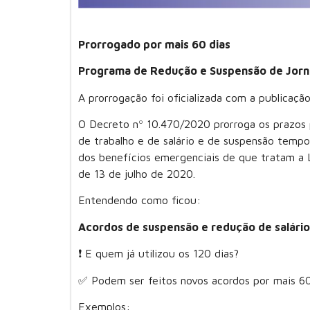
Prorrogado por mais 60 dias
Programa de Redução e Suspensão de Jorna
A prorrogação foi oficializada com a publica
O Decreto nº 10.470/2020 prorroga os prazos p
de trabalho e de salário e de suspensão tempo
dos benefícios emergenciais de que tratam a L
de 13 de julho de 2020.
Entendendo como ficou:
Acordos de suspensão e redução de salário
❗ E quem já utilizou os 120 dias?
✅ Podem ser feitos novos acordos por mais 60 
Exemplos: