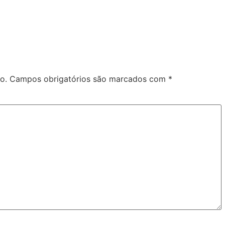
o.
Campos obrigatórios são marcados com
*