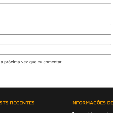
 a próxima vez que eu comentar.
STS RECENTES
INFORMAÇÕES D