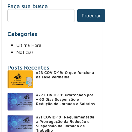
Faça sua busca
Procurar
Categorias
Última Hora
Noticias
Posts Recentes
#23 COVID-19: O que funciona
na Fase Vermelha
#22 COVID-19: Prorrogado por
+ 60 Dias Suspensão e
Redução de Jornada e Salários
#21 COVID-19: Regulamentada
a Prorrogação da Redução e
Suspensão da Jornada de
Trabalho