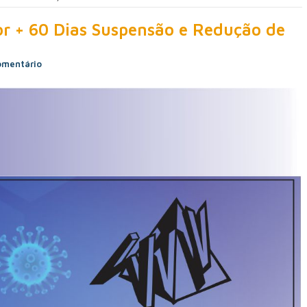
r + 60 Dias Suspensão e Redução de
mentário