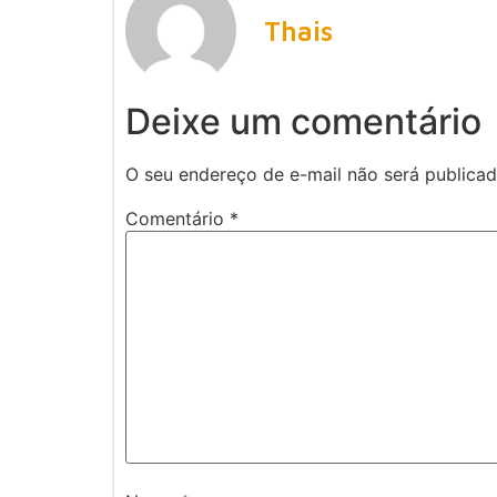
Thais
Deixe um comentário
O seu endereço de e-mail não será publicad
Comentário
*