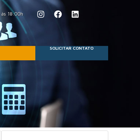
 às 18:00h
SOLICITAR CONTATO