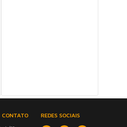
E CONTATO
REDES SOCIAIS