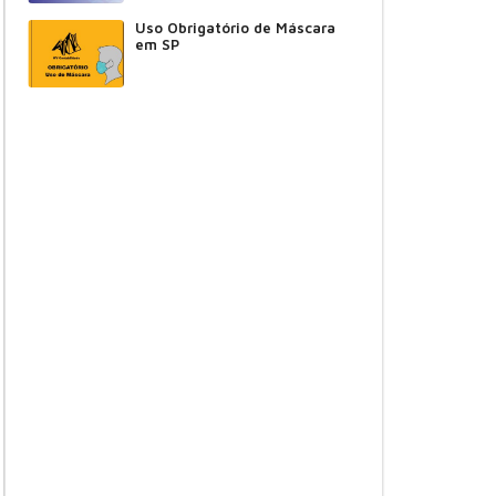
Uso Obrigatório de Máscara
em SP