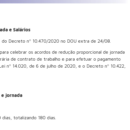
da e Salários
ção do Decreto nº 10.470/2020 no DOU extra de 24/08.
ara celebrar os acordos de redução proporcional de jornada
rária de contrato de trabalho e para efetuar o pagamento
ei nº 14.020, de 6 de julho de 2020, e o Decreto nº 10.422,
 e jornada
dias, totalizando 180 dias.