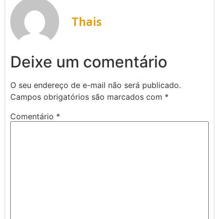
Thais
Deixe um comentário
O seu endereço de e-mail não será publicado.
Campos obrigatórios são marcados com
*
Comentário
*