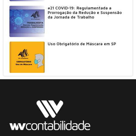
#21 COVID-19: Regulamentada a
Prorrogação da Redução e Suspensão
da Jornada de Trabalho
Uso Obrigatório de Máscara em SP