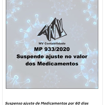
Suspenso ajuste de Medicamentos por 60 dias