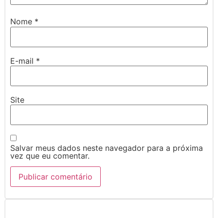
Nome
*
E-mail
*
Site
Salvar meus dados neste navegador para a próxima
vez que eu comentar.