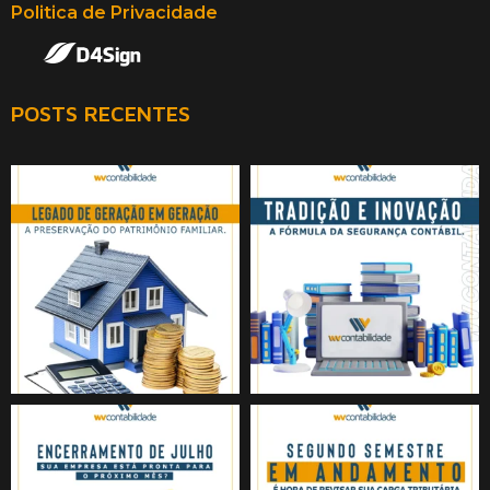
Politica de Privacidade
POSTS RECENTES