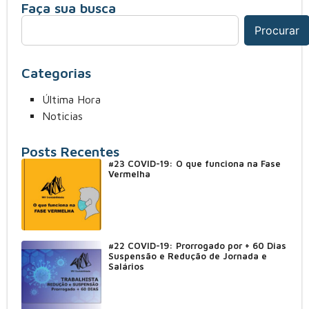
Faça sua busca
Procurar
Categorias
Última Hora
Noticias
Posts Recentes
#23 COVID-19: O que funciona na Fase
Vermelha
#22 COVID-19: Prorrogado por + 60 Dias
Suspensão e Redução de Jornada e
Salários