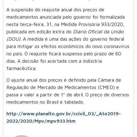
A suspensão do reajuste anual dos preços de
medicamentos anunciada pelo governo foi formalizada
nesta terça-feira, 31, na Medida Provisória 933/2020,
publicada em edição extra do
Diário Oficial da União
(DOU)
. A medida é uma das ações do governo federal
para mitigar os efeitos econômicos do novo coronavírus
no país. O reajuste ficará suspenso pelo prazo de 60
dias. A decisão foi acertada com a indústria
farmacêutica.
O ajuste anual dos preços é definido pela Câmara de
Regulação de Mercado de Medicamentos (CMED) e
passa a valer a partir de 1º de abril. O preço de diversos
medicamentos no Brasil é tabelado.
http://www.planalto.gov.br/ccivil_03/_Ato2019-
2022/2020/Mpv/mpv933.htm