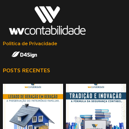
Politica de Privacidade
POSTS RECENTES