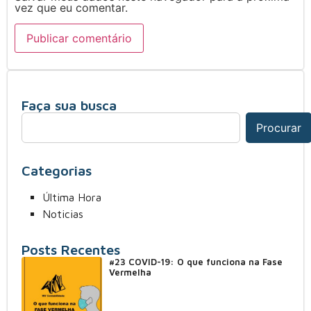
vez que eu comentar.
Faça sua busca
Procurar
Categorias
Última Hora
Noticias
Posts Recentes
#23 COVID-19: O que funciona na Fase
Vermelha