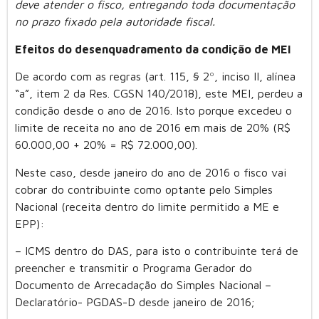
deve atender o fisco, entregando toda documentação
no prazo fixado pela autoridade fiscal.
Efeitos do desenquadramento da condição de MEI
De acordo com as regras (art. 115, § 2º, inciso II, alínea
“a”, item 2 da Res. CGSN 140/2018), este MEI, perdeu a
condição desde o ano de 2016. Isto porque excedeu o
limite de receita no ano de 2016 em mais de 20% (R$
60.000,00 + 20% = R$ 72.000,00).
Neste caso, desde janeiro do ano de 2016 o fisco vai
cobrar do contribuinte como optante pelo Simples
Nacional (receita dentro do limite permitido a ME e
EPP):
– ICMS dentro do DAS, para isto o contribuinte terá de
preencher e transmitir o Programa Gerador do
Documento de Arrecadação do Simples Nacional –
Declaratório- PGDAS-D desde janeiro de 2016;