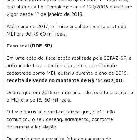
que alterou a Lei Complementar nº 123/2006 e está em
vigor desde 1º de janeiro de 2018.
Até o ano de 2017, o limite anual de receita bruta do
MEI era de R$ 60 mil reais.
Caso real (DOE-SP)
Em uma ação de fiscalização realizada pela SEFAZ-SP, a
autoridade fiscal identificou que um contribuinte
cadastrado como MEI, auferiu durante o ano de 2016,
receita de venda no montante de R$ 151.602,00
.
Ocorre que em 2016 o limite anual de receita bruta para
o MEI era de R$ 60 mil reais.
O fisco paulista identificou ainda que, o MEI não
comunicou o seu desenquadramento, conforme
determina a legislação.
De acordo com a consulta feita ao cadastro de