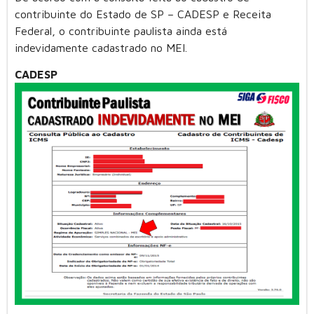
contribuinte do Estado de SP – CADESP e Receita
Federal, o contribuinte paulista ainda está
indevidamente cadastrado no MEI.
CADESP