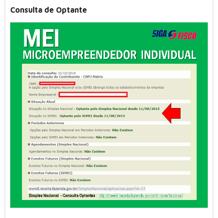
Consulta de Optante