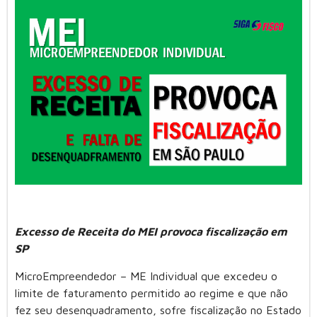
Excesso de Receita do MEI provoca fiscalização em
SP
MicroEmpreendedor – ME Individual que excedeu o
limite de faturamento permitido ao regime e que não
fez seu desenquadramento, sofre fiscalização no Estado