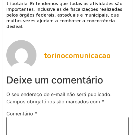
tributária. Entendemos que todas as atividades são
importantes, inclusive as de fiscalizações realizadas
pelos órgãos federais, estaduais e municipais, que
muitas vezes ajudam a combater a concorrência
desleal.
torinocomunicacao
Deixe um comentário
O seu endereço de e-mail não será publicado.
Campos obrigatórios são marcados com
*
Comentário
*