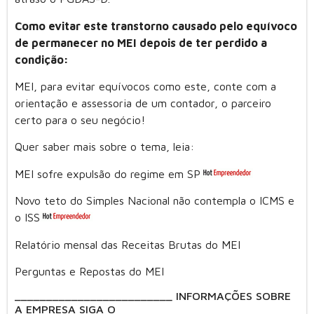
Como evitar este transtorno causado pelo equívoco
de permanecer no MEI depois de ter perdido a
condição:
MEI, para evitar equívocos como este, conte com a
orientação e assessoria de um contador, o parceiro
certo para o seu negócio!
Quer saber mais sobre o tema, leia:
MEI sofre expulsão do regime em SP
Novo teto do Simples Nacional não contempla o ICMS e
o ISS
Relatório mensal das Receitas Brutas do MEI
Perguntas e Repostas do MEI
_________________________ INFORMAÇÕES SOBRE
A EMPRESA SIGA O