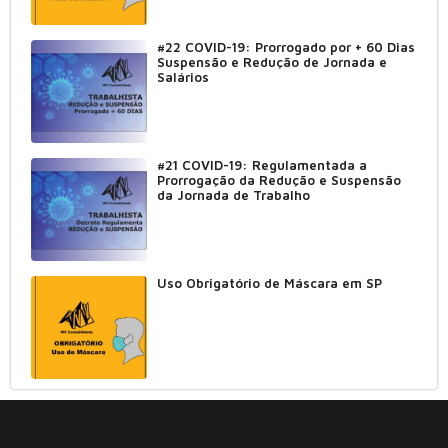
#22 COVID-19: Prorrogado por + 60 Dias
Suspensão e Redução de Jornada e
Salários
#21 COVID-19: Regulamentada a
Prorrogação da Redução e Suspensão
da Jornada de Trabalho
Uso Obrigatório de Máscara em SP