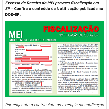
Excesso de Receita do MEI provoca fiscalização em
SP –
Confira o conteúdo da Notificação publicada no
DOE-SP:
Por enquanto o contribuinte no exemplo da notificação