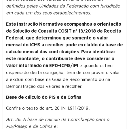
definidos pelas Unidades da Federação com jurisdição
em cada um dos seus estabelecimentos.
Esta Instrução Normativa acompanhou a orientação
da Solução de Consulta COSIT nº 13/2018 da Receita
Federal, que determinou que somente o valor
mensal do ICMS a recolher pode excluído da base de
cálculo mensal das contribuições. Para identificar
este montante, o contribuinte deve considerar o
valor informado na EFD-ICMS/IPI
e quando estiver
dispensado desta obrigação, terá de comprovar o valor
a excluir com base na Guia de Recolhimento ou na
Demonstração dos valores a recolher.
Base de cálculo do PIS e da Cofins
Confira o texto do art. 26 IN 1.911/2019:
Art. 26. A base de cálculo da Contribuição para o
PIS/Pasep e da Cofins é: