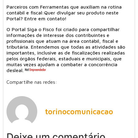
Parceiros com Ferramentas que auxiliam na rotina
contábil e fiscal:Quer divulgar seu produto neste
Portal? Entre em contato!
O Portal Siga o Fisco foi criado para compartilhar
informações de interesse dos contribuintes e
profissionais que atuam na área contábil, fiscal e
tributária. Entendemos que todas as atividades são
importantes, inclusive as de fiscalizações realizadas
pelos órgãos federais, estaduais e municipais, que
muitas vezes ajudam a combater a concorrência
desleal.
Compartilhe nas redes:
torinocomunicacao
Deixe um comentário