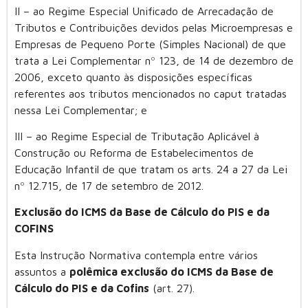
II – ao Regime Especial Unificado de Arrecadação de
Tributos e Contribuições devidos pelas Microempresas e
Empresas de Pequeno Porte (Simples Nacional) de que
trata a Lei Complementar nº 123, de 14 de dezembro de
2006, exceto quanto às disposições específicas
referentes aos tributos mencionados no caput tratadas
nessa Lei Complementar; e
III – ao Regime Especial de Tributação Aplicável à
Construção ou Reforma de Estabelecimentos de
Educação Infantil de que tratam os arts. 24 a 27 da Lei
nº 12.715, de 17 de setembro de 2012.
Exclusão do ICMS da Base de Cálculo do PIS e da
COFINS
Esta Instrução Normativa contempla entre vários
assuntos a
polêmica exclusão do ICMS da Base de
Cálculo do PIS e da Cofins
(art. 27).