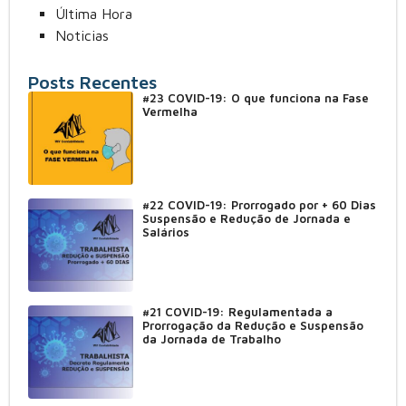
Última Hora
Noticias
Posts Recentes
#23 COVID-19: O que funciona na Fase
Vermelha
#22 COVID-19: Prorrogado por + 60 Dias
Suspensão e Redução de Jornada e
Salários
#21 COVID-19: Regulamentada a
Prorrogação da Redução e Suspensão
da Jornada de Trabalho