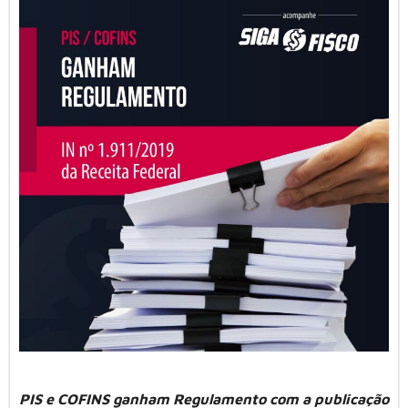
PIS e COFINS ganham Regulamento com a publicação