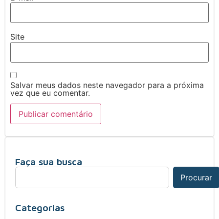
Site
Salvar meus dados neste navegador para a próxima
vez que eu comentar.
Faça sua busca
Procurar
Categorias