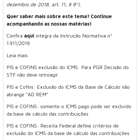
dezembro de 2018, art. 11, § 8º).
Quer saber mais sobre este tema? Continue
acompanhando as nossas matérias!
Confira
aqui
integra da Instrução Normativa nº
1.911/2019.
Leia mais:
PIS e COFINS exclusão do ICMS: Para PGR Decisão do
STF não deve retroagir
PIS e Cofins: Exclusão do ICMS da Base de Cálculo não
abrange “AD REM”
PIS e COFINS: somente o ICMS pago pode ser excluído
da base de cálculo das contribuições
PIS e COFINS: Receita Federal define critérios de
exclusão do ICMS da base de cálculo das contribuições