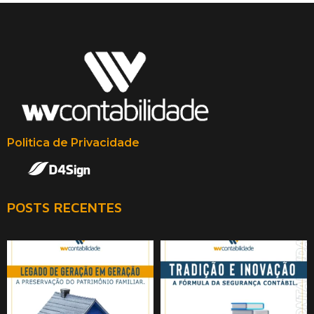
Politica de Privacidade
POSTS RECENTES