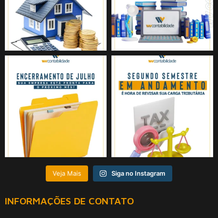
Veja Mais
Siga no Instagram
INFORMAÇÕES DE CONTATO