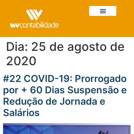
Dia:
25 de agosto de
2020
#22 COVID-19: Prorrogado
por + 60 Dias Suspensão e
Redução de Jornada e
Salários