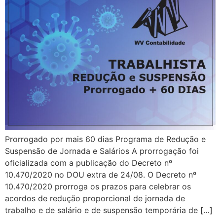
Prorrogado por mais 60 dias Programa de Redução e
Suspensão de Jornada e Salários A prorrogação foi
oficializada com a publicação do Decreto nº
10.470/2020 no DOU extra de 24/08. O Decreto nº
10.470/2020 prorroga os prazos para celebrar os
acordos de redução proporcional de jornada de
trabalho e de salário e de suspensão temporária de […]